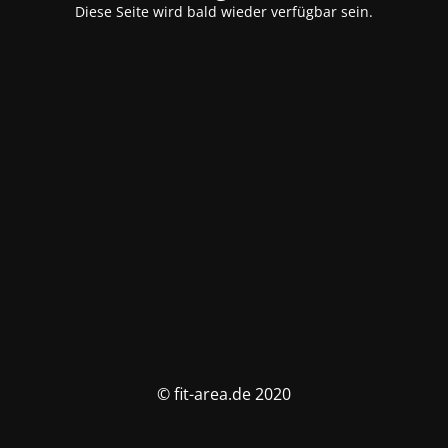
Diese Seite wird bald wieder verfügbar sein.
© fit-area.de 2020