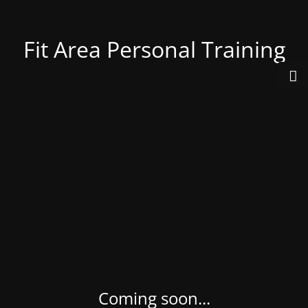
Fit Area Personal Training
Coming soon...