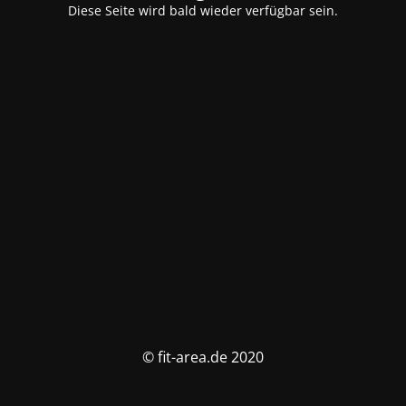
Diese Seite wird bald wieder verfügbar sein.
© fit-area.de 2020