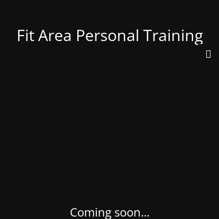
Fit Area Personal Training
Coming soon...