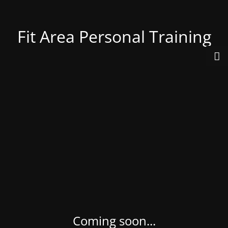
Fit Area Personal Training
Coming soon...