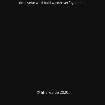
Diese Seite wird bald wieder verfügbar sein.
© fit-area.de 2020